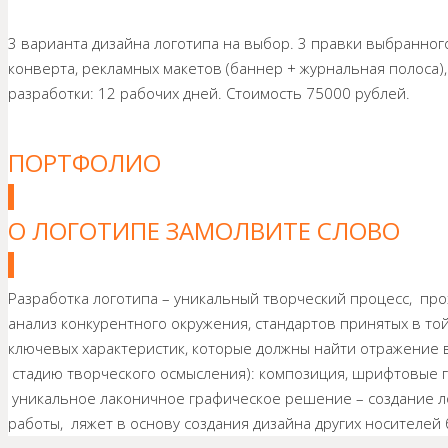
3 варианта дизайна логотипа на выбор. 3 правки выбранного
конверта, рекламных макетов (баннер + журнальная полоса)
разработки: 12 рабочих дней. Стоимость 75000 рублей.
ПОРТФОЛИО
О ЛОГОТИПЕ ЗАМОЛВИТЕ СЛОВО
Разработка логотипа – уникальный творческий процесс, про
анализ конкурентного окружения, стандартов принятых в той
ключевых характеристик, которые должны найти отражение 
стадию творческого осмысления): композиция, шрифтовые г
уникальное лаконичное графическое решение – создание ло
работы, ляжет в основу создания дизайна других носителей 