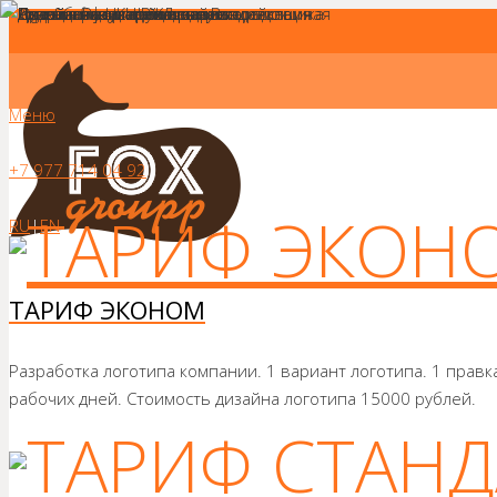
Меню
+7 977 714 04 92
RU
|
EN
ТАРИФ ЭКОНОМ
Разработка логотипа компании. 1 вариант логотипа. 1 правк
рабочих дней. Стоимость дизайна логотипа 15000 рублей.