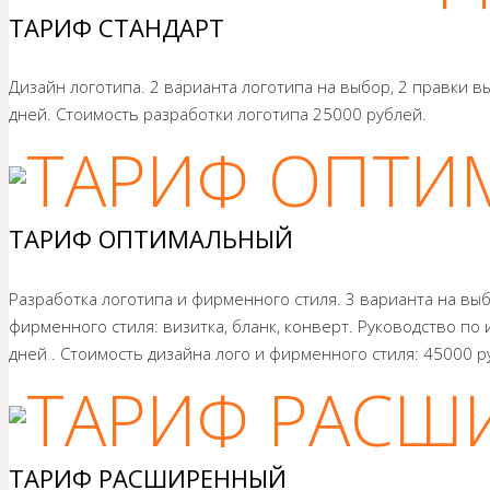
ТАРИФ СТАНДАРТ
Дизайн логотипа. 2 варианта логотипа на выбор, 2 правки 
дней. Стоимость разработки логотипа 25000 рублей.
ТАРИФ ОПТИМАЛЬНЫЙ
Разработка логотипа и фирменного стиля. 3 варианта на вы
фирменного стиля: визитка, бланк, конверт. Руководство по
дней . Стоимость дизайна лого и фирменного стиля: 45000 р
ТАРИФ РАСШИРЕННЫЙ